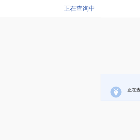
正在查询中
正在