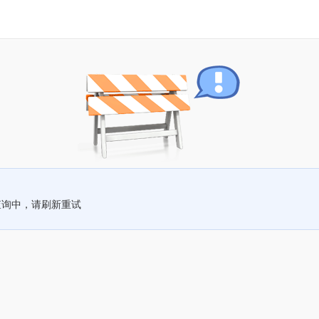
查询中，请刷新重试