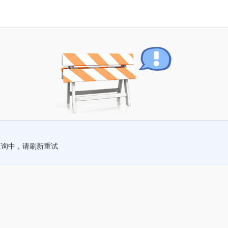
查询中，请刷新重试