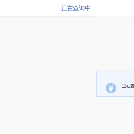
正在查询中
正在